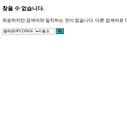
찾을 수 없습니다.
죄송하지만 검색어와 일치하는 것이 없습니다. 다른 검색어로 
검
검
색:
색