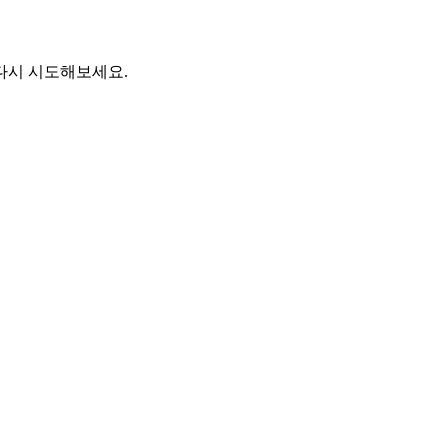
다시 시도해보세요.