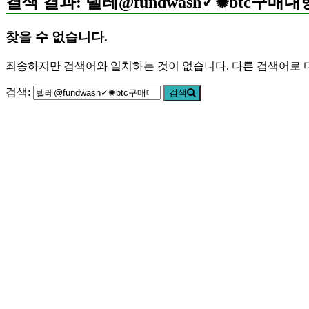
결색 결과: 텔레@fundwash✓✺btc구매대
찾을 수 없습니다.
죄송하지만 검색어와 일치하는 것이 없습니다. 다른 검색어로 
검색:
검색